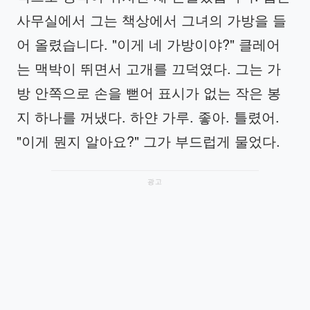
사무실에서 그는 책상에서 그녀의 가방을 들
어 올렸습니다. "이게 네 가방이야?" 클레어
는 맥박이 뛰면서 고개를 끄덕였다. 그는 가
방 안쪽으로 손을 뻗어 표시가 없는 작은 봉
지 하나를 꺼냈다. 하얀 가루. 좋아. 틀렸어.
"이게 뭔지 알아요?" 그가 부드럽게 물었다.
광고