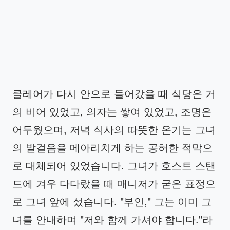
클레어가 다시 안으로 들어갔을 때 식당은 거
의 비어 있었고, 의자는 쌓여 있었고, 조명은
어두웠으며, 저녁 식사의 따뜻한 온기는 그녀
의 발걸음을 메아리치게 하는 공허한 적막으
로 대체되어 있었습니다. 그녀가 호스트 스탠
드에 겨우 다다랐을 때 매니저가 굳은 표정으
로 그녀 앞에 섰습니다. "부인," 그는 이미 그
녀를 안내하며 "저와 함께 가셔야 합니다."라