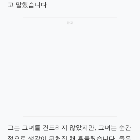
고 말했습니다
광고
그는 그녀를 건드리지 않았지만, 그녀는 순간
적으로 생각이 뒤처진 채 흔들렸습니다. 좁은