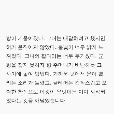
방이 기울어졌다. 그녀는 대답하려고 했지만
혀가 움직이지 않았다. 불빛이 너무 밝게 느
껴졌다. 그녀의 팔다리는 너무 무거웠다. 균
형을 잡지 못하자 향 주머니가 비난하듯 그
사이에 놓여 있었다. 가까운 곳에서 문이 열
리는 소리가 들렸고, 클레어는 갑작스럽고 오
싹한 확신으로 이것이 무엇이든 이미 시작되
었다는 것을 깨달았습니다.