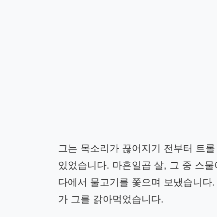
그는 목소리가 끊어지기 전부터 트롤
있었습니다. 마흔일곱 살, 그 중 스
다에서 물고기를 쫓으며 보냈습니다.
가 그를 갉아먹었습니다.