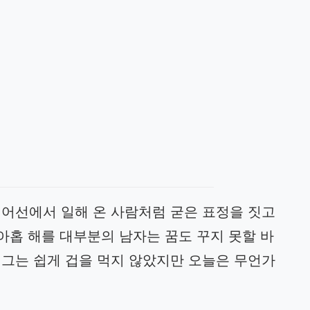
 어선에서 일해 온 사람처럼 굳은 표정을 짓고
물아홉 해를 대부분의 남자는 꿈도 꾸지 못할 바
 그는 쉽게 겁을 먹지 않았지만 오늘은 무언가