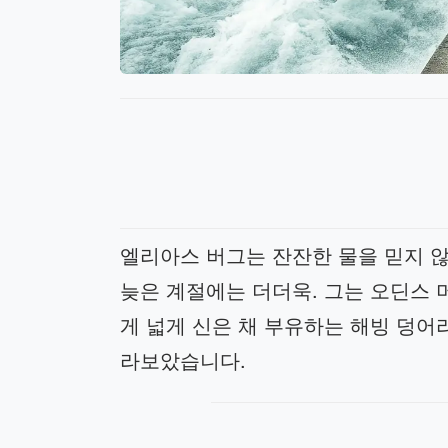
엘리아스 버그는 잔잔한 물을 믿지 않
늦은 계절에는 더더욱. 그는 오딘스 
게 넓게 신은 채 부유하는 해빙 덩어
라보았습니다.