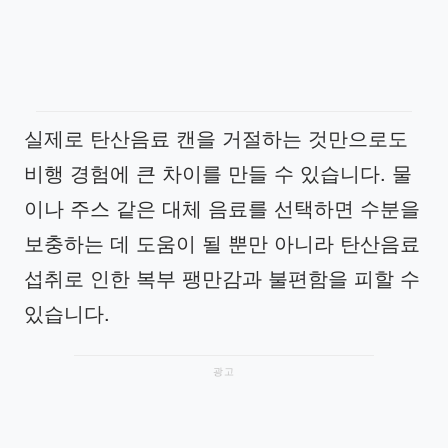
실제로 탄산음료 캔을 거절하는 것만으로도
비행 경험에 큰 차이를 만들 수 있습니다. 물
이나 주스 같은 대체 음료를 선택하면 수분을
보충하는 데 도움이 될 뿐만 아니라 탄산음료
섭취로 인한 복부 팽만감과 불편함을 피할 수
있습니다.
광고