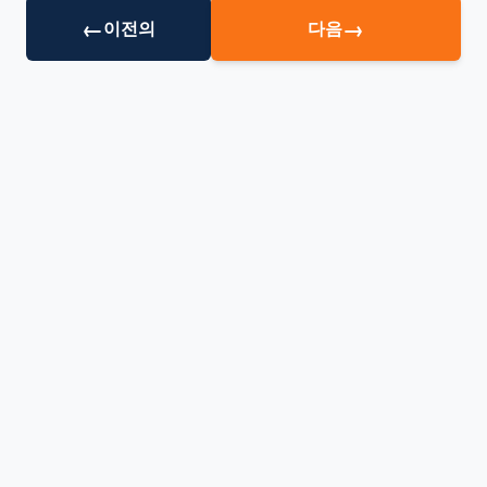
←
→
이전의
다음