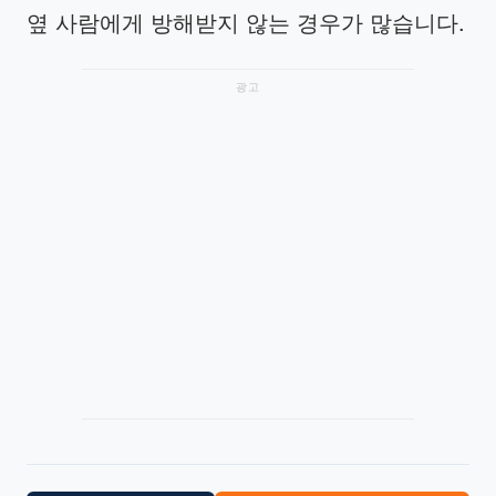
옆 사람에게 방해받지 않는 경우가 많습니다.
광고