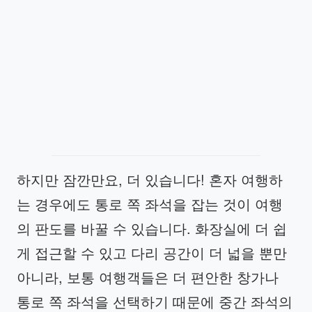
하지만 잠깐만요, 더 있습니다! 혼자 여행하
는 경우에도 통로 쪽 좌석을 잡는 것이 여행
의 판도를 바꿀 수 있습니다. 화장실에 더 쉽
게 접근할 수 있고 다리 공간이 더 넓을 뿐만
아니라, 보통 여행객들은 더 편안한 창가나
통로 쪽 좌석을 선택하기 때문에 중간 좌석의