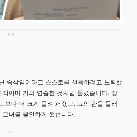
광고
각난 속삭임이라고 스스로를 설득하려고 노력했
도적이며 거의 연습한 것처럼 들렸습니다. 장
보다 더 크게 울려 퍼졌고, 그의 관을 둘러
 그녀를 불안하게 했습니다.
광고