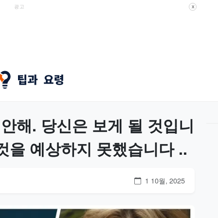
광고
X
안해. 당신은 보게 될 것입니
 것을 예상하지 못했습니다 ..
1 10월, 2025