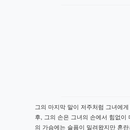
그의 마지막 말이 저주처럼 그녀에게 달
후, 그의 손은 그녀의 손에서 힘없이
의 가슴에는 슬픔이 밀려왔지만 혼란