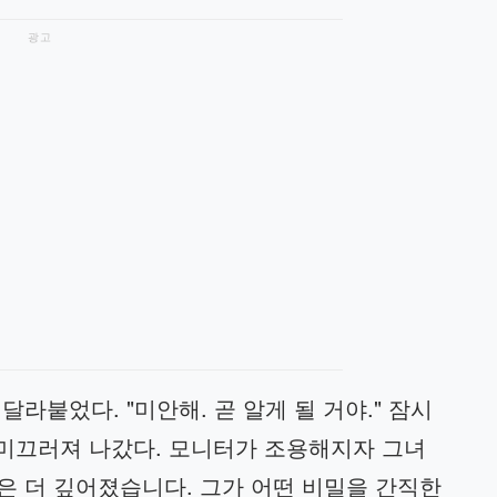
광고
라붙었다. "미안해. 곧 알게 될 거야." 잠시
 미끄러져 나갔다. 모니터가 조용해지자 그녀
은 더 깊어졌습니다. 그가 어떤 비밀을 간직한