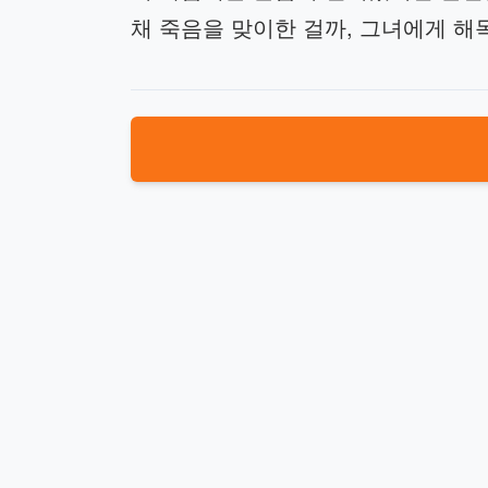
채 죽음을 맞이한 걸까, 그녀에게 해