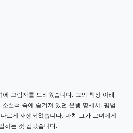
에 그림자를 드리웠습니다. 그의 책상 아래
 소설책 속에 숨겨져 있던 은행 명세서. 평범
 다르게 재생되었습니다. 마치 그가 그녀에게
말하는 것 같았습니다.