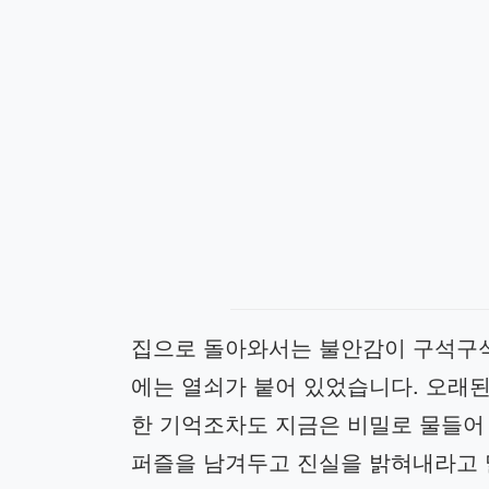
집으로 돌아와서는 불안감이 구석구석
에는 열쇠가 붙어 있었습니다. 오래된
한 기억조차도 지금은 비밀로 물들어
퍼즐을 남겨두고 진실을 밝혀내라고 