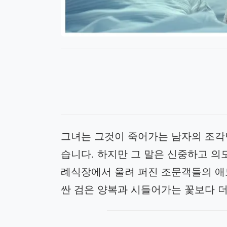
그녀는 그것이 죽어가는 남자의 조
습니다. 하지만 그 말은 신중하고 의
례식장에서 울려 퍼진 조문객들의 애도
싼 검은 양복과 시들어가는 꽃보다 더