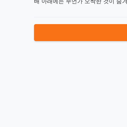
배 아래에는 무언가 오싹한 것이 숨