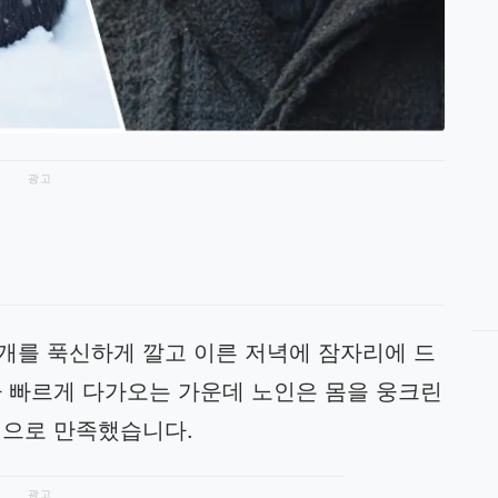
광고
개를 푹신하게 깔고 이른 저녁에 잠자리에 드
가 빠르게 다가오는 가운데 노인은 몸을 웅크린
것으로 만족했습니다.
광고