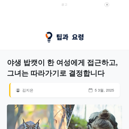
광고
X
야생 밥캣이 한 여성에게 접근하고,
그녀는 따라가기로 결정합니다
김지은
5 3월, 2025