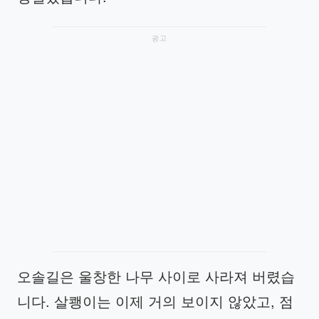
광고
오솔길은 울창한 나무 사이로 사라져 버렸습
니다. 살쾡이는 이제 거의 보이지 않았고, 점