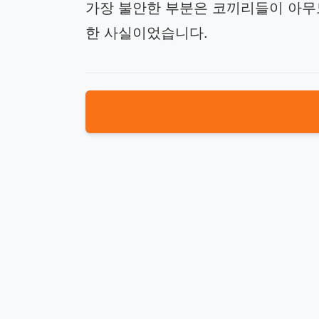
가장 불안한 부분은 코끼리들이 아무
한 사실이었습니다.