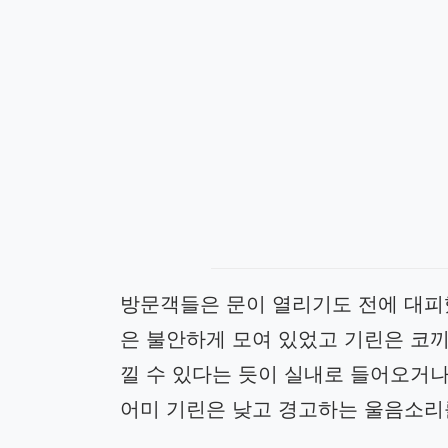
방문객들은 문이 열리기도 전에 대피
은 불안하게 모여 있었고 기린은 코
낄 수 있다는 듯이 실내로 들어오거
어미 기린은 낮고 경고하는 울음소리