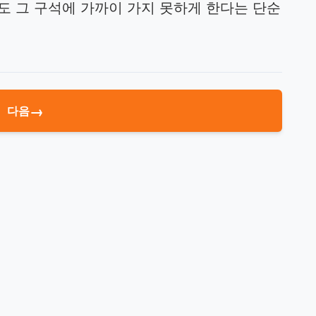
도 그 구석에 가까이 가지 못하게 한다는 단순
→
다음