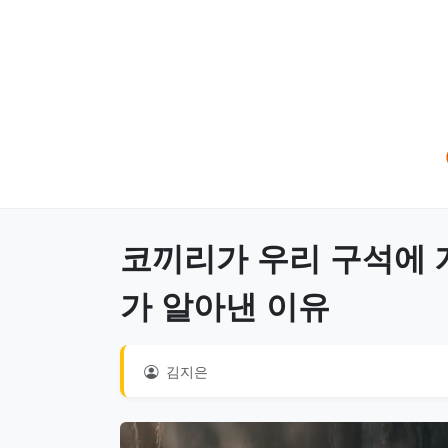
코끼리가 우리 구석에 
가 알아낸 이유
김지은