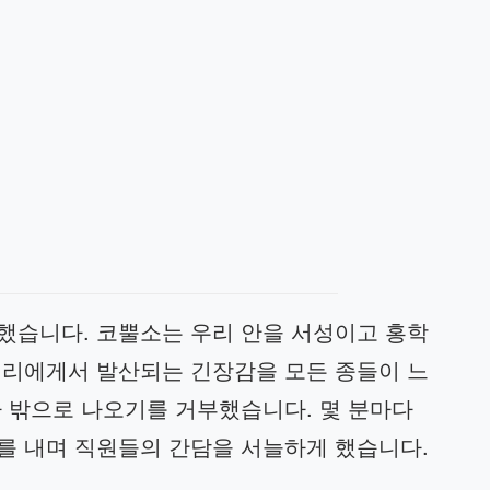
했습니다. 코뿔소는 우리 안을 서성이고 홍학
끼리에게서 발산되는 긴장감을 모든 종들이 느
나 밖으로 나오기를 거부했습니다. 몇 분마다
를 내며 직원들의 간담을 서늘하게 했습니다.