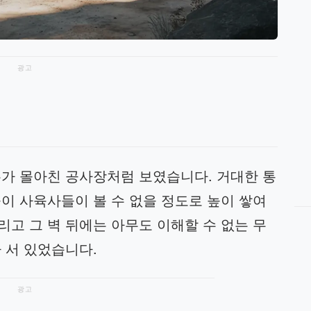
광고
우가 몰아친 공사장처럼 보였습니다. 거대한 통
이 사육사들이 볼 수 없을 정도로 높이 쌓여
고 그 벽 뒤에는 아무도 이해할 수 없는 무
 서 있었습니다.
광고