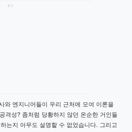
광고
사와 엔지니어들이 우리 근처에 모여 이론을
 공격성? 좀처럼 당황하지 않던 온순한 거인들
동하는지 아무도 설명할 수 없었습니다. 그리고