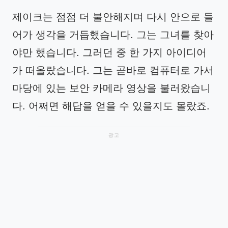
제이크는 점점 더 불안해지며 다시 안으로 들
어가 생각을 거듭했습니다. 그는 그녀를 찾아
야만 했습니다. 그러던 중 한 가지 아이디어
가 떠올랐습니다. 그는 곧바로 컴퓨터로 가서
마당에 있는 보안 카메라 영상을 불러왔습니
다. 어쩌면 해답을 얻을 수 있을지도 몰랐죠.
광고