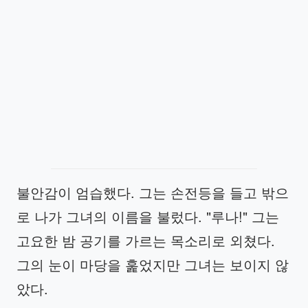
불안감이 엄습했다. 그는 손전등을 들고 밖으
로 나가 그녀의 이름을 불렀다. "루나!" 그는
고요한 밤 공기를 가르는 목소리로 외쳤다.
그의 눈이 마당을 훑었지만 그녀는 보이지 않
았다.