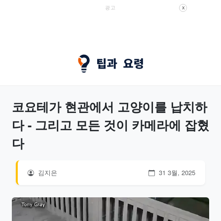
광고
X
코요테가 현관에서 고양이를 납치하
다 - 그리고 모든 것이 카메라에 잡혔
다
김지은
31 3월, 2025