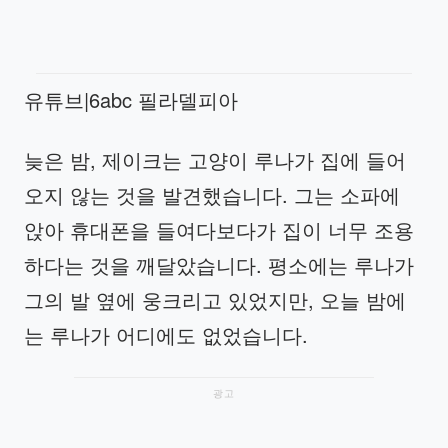
유튜브|6abc 필라델피아
늦은 밤, 제이크는 고양이 루나가 집에 들어
오지 않는 것을 발견했습니다. 그는 소파에
앉아 휴대폰을 들여다보다가 집이 너무 조용
하다는 것을 깨달았습니다. 평소에는 루나가
그의 발 옆에 웅크리고 있었지만, 오늘 밤에
는 루나가 어디에도 없었습니다.
광고