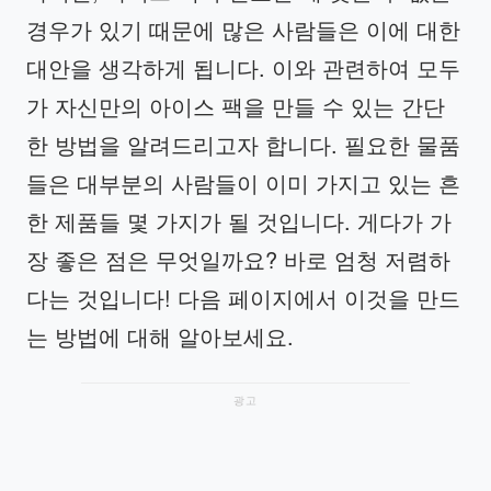
경우가 있기 때문에 많은 사람들은 이에 대한
대안을 생각하게 됩니다. 이와 관련하여 모두
가 자신만의 아이스 팩을 만들 수 있는 간단
한 방법을 알려드리고자 합니다. 필요한 물품
들은 대부분의 사람들이 이미 가지고 있는 흔
한 제품들 몇 가지가 될 것입니다. 게다가 가
장 좋은 점은 무엇일까요? 바로 엄청 저렴하
다는 것입니다! 다음 페이지에서 이것을 만드
는 방법에 대해 알아보세요.
광고