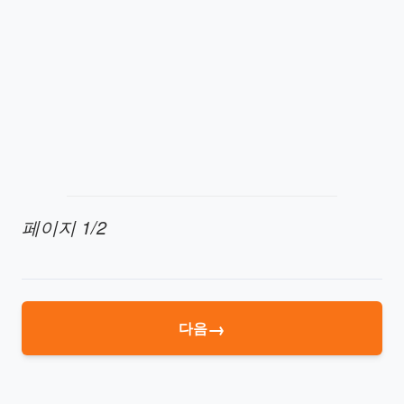
페이지
1/2
→
다음