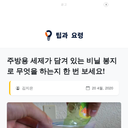
광고
X
주방용 세제가 담겨 있는 비닐 봉지
로 무엇을 하는지 한 번 보세요!
김지은
20 4월, 2020