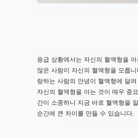
응급 상황에서는 자신의 혈액형을 아
많은 사람이 자신의 혈액형을 모릅니
랑하는 사람의 안녕이 혈액형에 달려
자신의 혈액형을 아는 것이 매우 중
간이 소중하니 지금 바로 혈액형을 
순간에 큰 차이를 만들 수 있습니다.