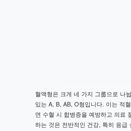
혈액형은 크게 네 가지 그룹으로 나뉩니
있는 A, B, AB, O형입니다. 이는
면 수혈 시 합병증을 예방하고 의료 
하는 것은 전반적인 건강, 특히 응급