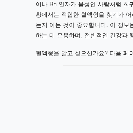
이나 Rh 인자가 음성인 사람처럼 희
황에서는 적합한 혈액형을 찾기가 어
는지 아는 것이 중요합니다. 이 정보
하는 데 유용하며, 전반적인 건강과 
혈액형을 알고 싶으신가요? 다음 페