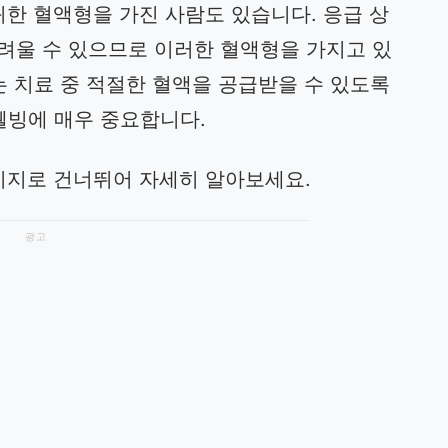
귀한 혈액형을 가진 사람도 있습니다. 응급 상
려울 수 있으므로 이러한 혈액형을 가지고 있
는 치료 중 적절한 혈액을 공급받을 수 있도록
웰빙에 매우 중요합니다.
이지로 건너뛰어 자세히 알아보세요.
광고