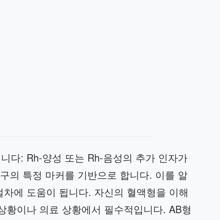
다: Rh-양성 또는 Rh-음성의 추가 인자가
 적혈구의 특정 마커를 기반으로 합니다. 이를 알
절차에 도움이 됩니다. 자신의 혈액형을 이해
 상황이나 의료 상황에서 필수적입니다. AB형