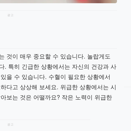
광고
는 것이 매우 중요할 수 있습니다. 놀랍게도
다. 특히 긴급한 상황에서는 자신의 건강과 사
 있을 수 있습니다. 수혈이 필요한 상황에서
요하다고 상상해 보세요. 위급한 상황에서는 시
알아보는 것은 어떨까요? 작은 노력이 위급한
광고