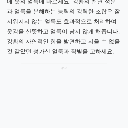
에 옷의 얼룩에 바르세요. 강황의 천연 성분
과 얼룩을 분해하는 능력의 강력한 조합은 잘
지워지지 않는 얼룩도 효과적으로 처리하여
옷감을 산뜻하고 얼룩이 남지 않게 해줍니다.
강황의 자연적인 힘을 발견하고 지울 수 없을
것 같았던 성가신 얼룩과 작별을 고하세요.
광고