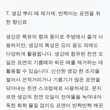
7. 생강 뿌리 때 제거제: 반짝이는 표면을 위
한 향신료
생강은 특유의 향과 풍미로 주방에서 즐겨 사
용하지만, 생강의 특성은 요리 용도 외에도
다양하게 활용됩니다. 생강에 함유된 천연 오
일은 표면의 기름때와 찌든 때를 제거하는 데
활용할 수 있습니다. 신선한 생강 한 조각을
썰어서 끈적거리거나 기름기가 많은 표면을
닦아내는 천연 스크럽제로 사용하세요. 문지
르면 생강의 천연 오일이 잔여물을 녹여내어
독한 화학 물질 없이도 표면이 반짝반짝 깨끗