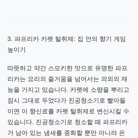
3. 파프리카 카펫 탈취제: 집 안의 향기 게임
높이기
따뜻하고 약간 스모키한 맛으로 유명한 파프
리카는 요리의 즐거움을 넘어서는 의외의 재
능을 가지고 있습니다. 카펫에 소량을 뿌리고
잠시 그대로 두었다가 진공청소기로 빨아들
이면 이 향신료를 카펫 탈취제로 변신시킬 수
있습니다. 진공청소기로 청소할 때 파프리카
가 남아 있는 냄새를 중화할 뿐만 아니라 은