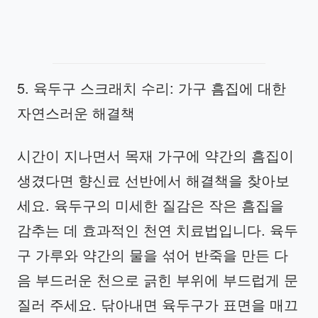
5. 육두구 스크래치 수리: 가구 흠집에 대한
자연스러운 해결책
시간이 지나면서 목재 가구에 약간의 흠집이
생겼다면 향신료 선반에서 해결책을 찾아보
세요. 육두구의 미세한 질감은 작은 흠집을
감추는 데 효과적인 천연 치료법입니다. 육두
구 가루와 약간의 물을 섞어 반죽을 만든 다
음 부드러운 천으로 긁힌 부위에 부드럽게 문
질러 주세요. 닦아내면 육두구가 표면을 매끄