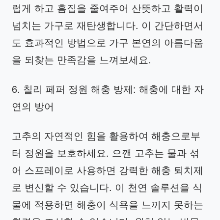
럽게 하고 흠집을 줄여주어 산뜻하고 활력이
넘치는 가구로 재탄생합니다. 이 간단하면서
도 효과적인 방법으로 가구 본연의 아름다움
을 되찾는 만족감을 느껴보세요.
6. 칠리 페퍼 정원 해충 방제: 해충에 대한 자
연의 방어
고추의 자연적인 힘을 활용하여 해충으로부
터 정원을 보호하세요. 으깬 고추는 물과 섞
어 스프레이로 사용하면 강력한 해충 퇴치제
로 변신할 수 있습니다. 이 천연 솔루션을 식
물에 적용하면 해충이 식욕을 느끼지 못하는