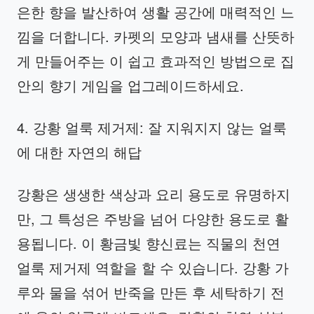
은한 향을 발산하여 생활 공간에 매력적인 느
낌을 더합니다. 카펫의 모양과 냄새를 산뜻하
게 만들어주는 이 쉽고 효과적인 방법으로 집
안의 향기 게임을 업그레이드하세요.
4. 강황 얼룩 제거제: 잘 지워지지 않는 얼룩
에 대한 자연의 해답
강황은 생생한 색상과 요리 용도로 유명하지
만, 그 특성은 주방을 넘어 다양한 용도로 활
용됩니다. 이 황금빛 향신료는 직물의 천연
얼룩 제거제 역할을 할 수 있습니다. 강황 가
루와 물을 섞어 반죽을 만든 후 세탁하기 전