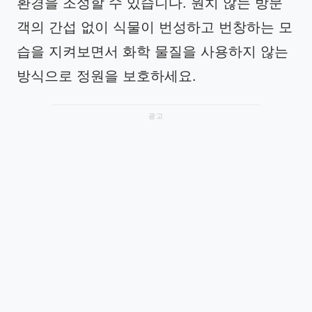
환경을 조성할 수 있습니다. 원치 않는 방문
객의 간섭 없이 식물이 번성하고 번창하는 모
습을 지켜보면서 화학 물질을 사용하지 않는
방식으로 정원을 보호하세요.
광고