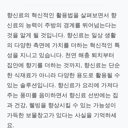
향신료의 혁신적인 활용법을 살펴보면서 향
신료의 능력이 주방의 경계를 뛰어넘는다는
것을 알게 될 것입니다. 향신료는 일상 생활
의 다양한 측면에 가치를 더하는 혁신적인 특
성을 지니고 있습니다. 천연 해충 퇴치부터
집안에 향기를 더하는 것까지, 향신료는 단순
한 식재료가 아니라 다양한 용도로 활용될 수
있는 솔루션입니다. 향신료가 요리에 가져다
주는 풍미를 음미하면서 향신료 선반에는 집
과 건강, 웰빙을 향상시킬 수 있는 가능성이
가득한 보물창고가 있다는 사실을 기억하세
요.