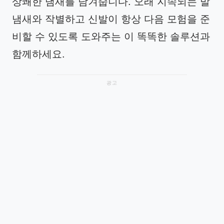
상쾌한 냄새를 남겨줍니다. 오래 지속되는 발
냄새와 작별하고 신발이 항상 다음 모험을 준
비할 수 있도록 도와주는 이 똑똑한 솔루션과
함께하세요.
광고