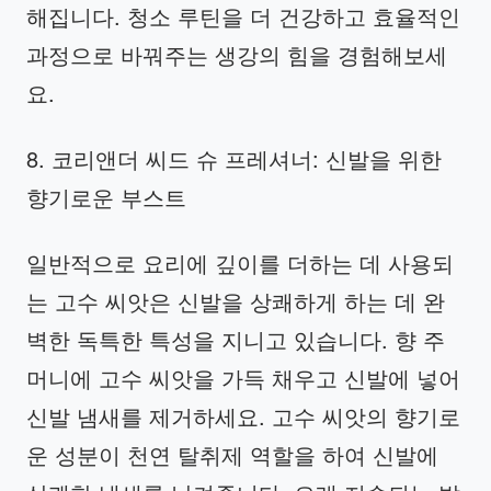
해집니다. 청소 루틴을 더 건강하고 효율적인
과정으로 바꿔주는 생강의 힘을 경험해보세
요.
8. 코리앤더 씨드 슈 프레셔너: 신발을 위한
향기로운 부스트
일반적으로 요리에 깊이를 더하는 데 사용되
는 고수 씨앗은 신발을 상쾌하게 하는 데 완
벽한 독특한 특성을 지니고 있습니다. 향 주
머니에 고수 씨앗을 가득 채우고 신발에 넣어
신발 냄새를 제거하세요. 고수 씨앗의 향기로
운 성분이 천연 탈취제 역할을 하여 신발에