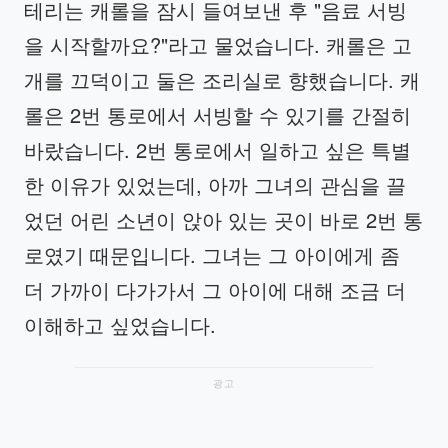
테리는 캐롤을 잠시 들여보낸 후 "음료 서빙
을 시작할까요?"라고 물었습니다. 캐롤은 고
개를 끄덕이고 둘은 조리실로 향했습니다. 캐
롤은 2번 통로에서 서빙할 수 있기를 간절히
바랐습니다. 2번 통로에서 일하고 싶은 특별
한 이유가 있었는데, 아까 그녀의 관심을 끌
었던 어린 소년이 앉아 있는 곳이 바로 2번 통
로였기 때문입니다. 그녀는 그 아이에게 좀
더 가까이 다가가서 그 아이에 대해 조금 더
이해하고 싶었습니다.
광고