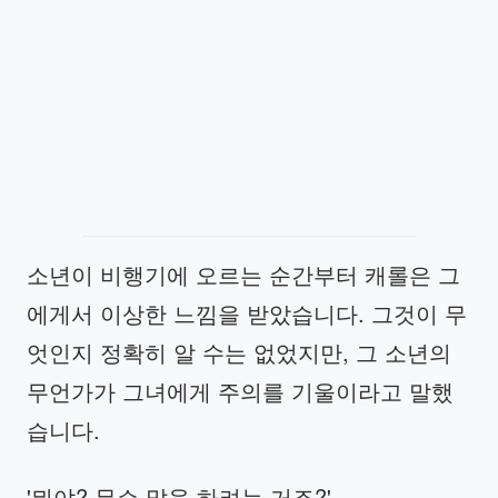
소년이 비행기에 오르는 순간부터 캐롤은 그
에게서 이상한 느낌을 받았습니다. 그것이 무
엇인지 정확히 알 수는 없었지만, 그 소년의
무언가가 그녀에게 주의를 기울이라고 말했
습니다.
'뭐야? 무슨 말을 하려는 거죠?'