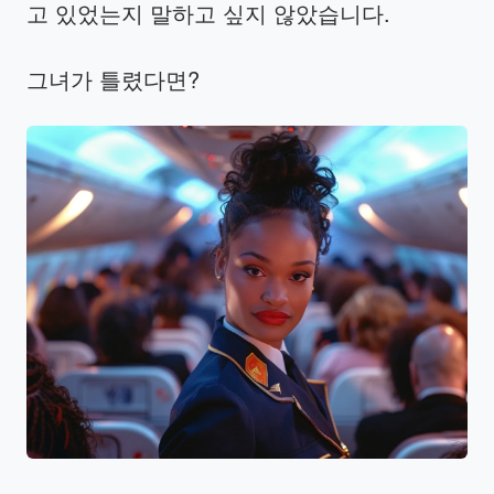
고 있었는지 말하고 싶지 않았습니다.
그녀가 틀렸다면?