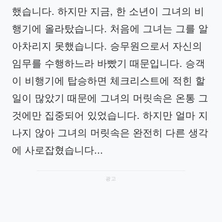
했습니다. 하지만 지금, 한 소년이 그녀의 비
행기에 올라탔습니다. 처음에 그녀는 그를 알
아차리지 못했습니다. 승무원으로서 자신의
임무를 수행하느라 바빴기 때문입니다. 승객
이 비행기에 탑승하면 체크리스트에 적힌 할
일이 많았기 때문에 그녀의 머릿속은 온통 그
것에만 집중되어 있었습니다. 하지만 얼마 지
나지 않아 그녀의 머릿속은 완전히 다른 생각
에 사로잡혔습니다...
광고