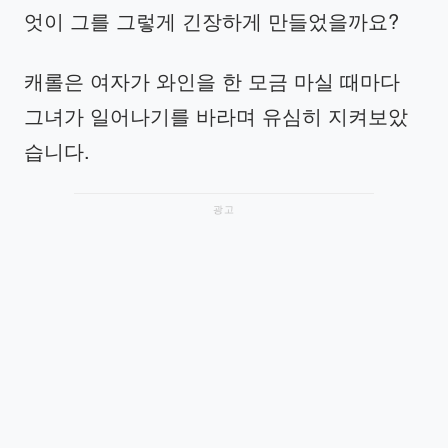
엇이 그를 그렇게 긴장하게 만들었을까요?
캐롤은 여자가 와인을 한 모금 마실 때마다
그녀가 일어나기를 바라며 유심히 지켜보았
습니다.
광고