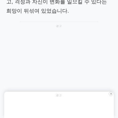
고, 걱정과 자신이 변화를 일으킬 수 있다는
희망이 뒤섞여 있었습니다.
광고
X
광고
거의 두 시간 동안 기다리던 캐롤은 마침내