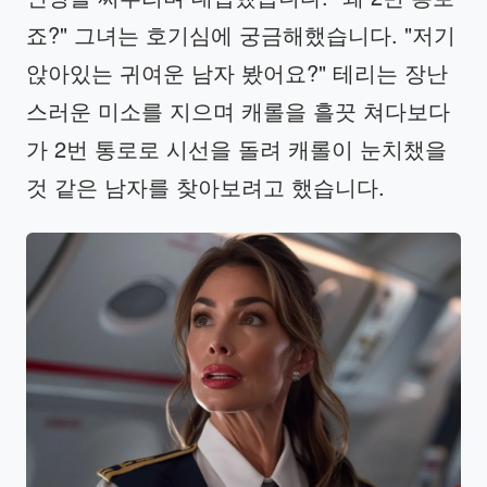
죠?" 그녀는 호기심에 궁금해했습니다. "저기
앉아있는 귀여운 남자 봤어요?" 테리는 장난
스러운 미소를 지으며 캐롤을 흘끗 쳐다보다
가 2번 통로로 시선을 돌려 캐롤이 눈치챘을
것 같은 남자를 찾아보려고 했습니다.