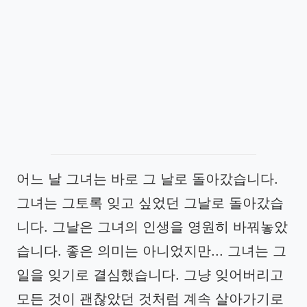
어느 날 그녀는 바로 그 날로 돌아갔습니다.
그녀는 그토록 잊고 싶었던 그날로 돌아갔습
니다. 그날은 그녀의 인생을 영원히 바꿔놓았
습니다. 좋은 의미는 아니었지만... 그녀는 그
일을 잊기로 결심했습니다. 그냥 잊어버리고
모든 것이 괜찮았던 것처럼 계속 살아가기로