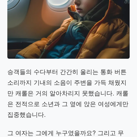
승객들의 수다부터 간간히 울리는 통화 버튼
소리까지 기내의 소음이 주변을 가득 채웠지
만 캐롤은 거의 알아차리지 못했습니다. 캐롤
은 전적으로 소년과 그 옆에 앉은 여성에게만
집중했습니다.
그 여자는 그에게 누구였을까요? 그리고 무