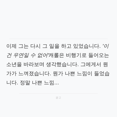
이제 그는 다시 그 일을 하고 있었습니다.
'이
건 우연일 수 없어'
캐롤은 비행기로 들어오는
소년을 바라보며 생각했습니다. 그에게서 뭔
가가 느껴졌습니다. 뭔가 나쁜 느낌이 들었습
니다. 정말 나쁜 느낌...
광고