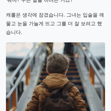
캐롤은 생각에 잠겼습니다. 그녀는 입술을 깨
물고 눈을 가늘게 뜨고 그를 더 잘 보려고 했
습니다.