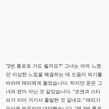
"2번 통로로 가도 될까요?" 그녀는 아까 느꼈
던 이상한 느낌을 해결하는 데 도움이 되기를
바라며 테리에게 물었습니다. 하지만 운은 그
녀의 편이 아닌 것 같았습니다. "조앤과 스티
브가 이미 거기서 출발한 것 같네요." 테리가
인상을 찌푸리며 대답했습니다. "왜 2번 통로