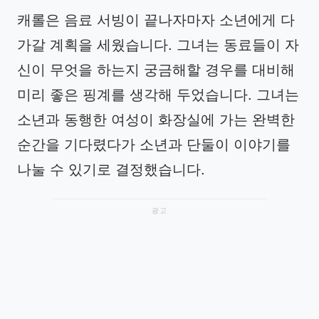
캐롤은 음료 서빙이 끝나자마자 소년에게 다
가갈 계획을 세웠습니다. 그녀는 동료들이 자
신이 무엇을 하는지 궁금해할 경우를 대비해
미리 좋은 핑계를 생각해 두었습니다. 그녀는
소년과 동행한 여성이 화장실에 가는 완벽한
순간을 기다렸다가 소년과 단둘이 이야기를
나눌 수 있기로 결정했습니다.
광고