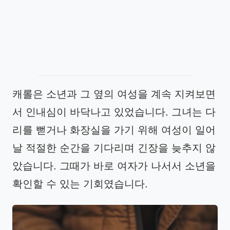
캐롤은 소년과 그 옆의 여성을 계속 지켜보면
서 인내심이 바닥나고 있었습니다. 그녀는 다
리를 뻗거나 화장실을 가기 위해 여성이 일어
날 적절한 순간을 기다리며 긴장을 늦추지 않
았습니다. 그때가 바로 여자가 나서서 소년을
확인할 수 있는 기회였습니다.