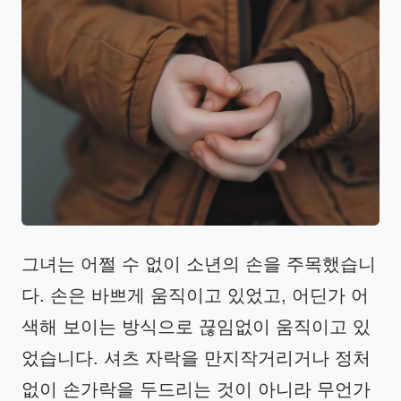
그녀는 어쩔 수 없이 소년의 손을 주목했습니
다. 손은 바쁘게 움직이고 있었고, 어딘가 어
색해 보이는 방식으로 끊임없이 움직이고 있
었습니다. 셔츠 자락을 만지작거리거나 정처
없이 손가락을 두드리는 것이 아니라 무언가