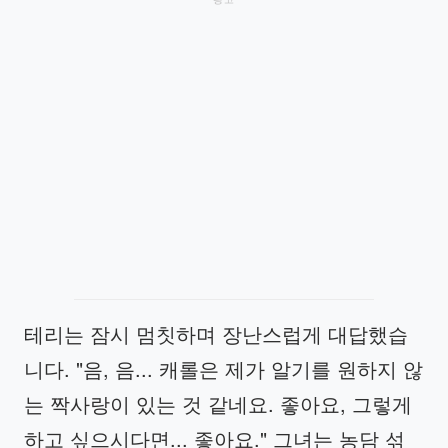
테리는 잠시 멈칫하며 장난스럽게 대답했습
니다. "음, 음... 캐롤은 제가 알기를 원하지 않
는 짝사랑이 있는 것 같네요. 좋아요, 그렇게
하고 싶으시다면... 좋아요." 그녀는 농담 섞