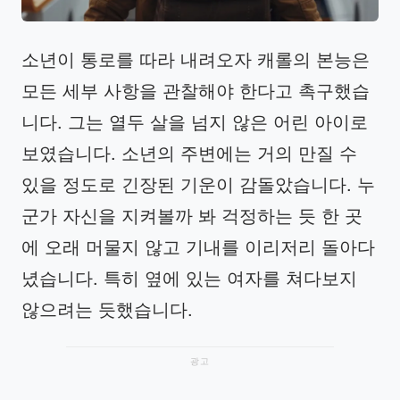
소년이 통로를 따라 내려오자 캐롤의 본능은
모든 세부 사항을 관찰해야 한다고 촉구했습
니다. 그는 열두 살을 넘지 않은 어린 아이로
보였습니다. 소년의 주변에는 거의 만질 수
있을 정도로 긴장된 기운이 감돌았습니다. 누
군가 자신을 지켜볼까 봐 걱정하는 듯 한 곳
에 오래 머물지 않고 기내를 이리저리 돌아다
녔습니다. 특히 옆에 있는 여자를 쳐다보지
않으려는 듯했습니다.
광고