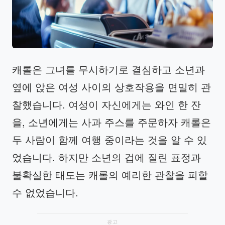
캐롤은 그녀를 무시하기로 결심하고 소년과
옆에 앉은 여성 사이의 상호작용을 면밀히 관
찰했습니다. 여성이 자신에게는 와인 한 잔
을, 소년에게는 사과 주스를 주문하자 캐롤은
두 사람이 함께 여행 중이라는 것을 알 수 있
었습니다. 하지만 소년의 겁에 질린 표정과
불확실한 태도는 캐롤의 예리한 관찰을 피할
수 없었습니다.
광고