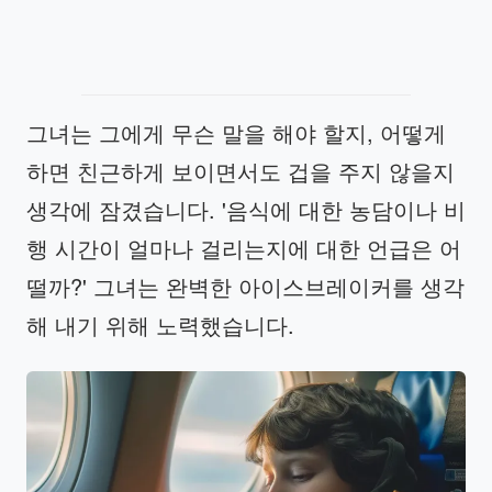
그녀는 그에게 무슨 말을 해야 할지, 어떻게
하면 친근하게 보이면서도 겁을 주지 않을지
생각에 잠겼습니다. '음식에 대한 농담이나 비
행 시간이 얼마나 걸리는지에 대한 언급은 어
떨까?' 그녀는 완벽한 아이스브레이커를 생각
해 내기 위해 노력했습니다.