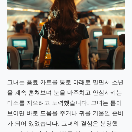
그녀는 음료 카트를 통로 아래로 밀면서 소년
을 계속 훔쳐보며 눈을 마주치고 안심시키는
미소를 지으려고 노력했습니다. 그녀는 틈이
보이면 바로 도움을 주거나 귀를 기울일 준비
가 되어 있었습니다. 그녀의 결심은 분명했