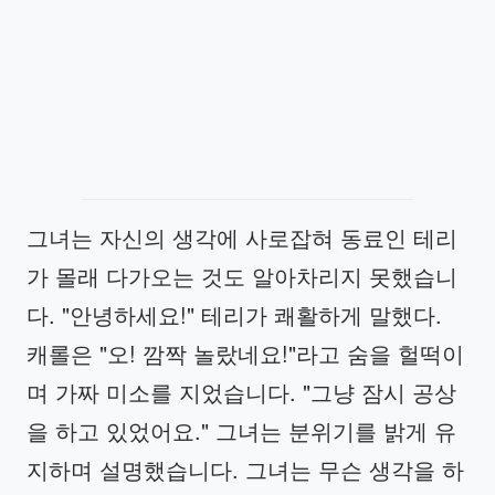
그녀는 자신의 생각에 사로잡혀 동료인 테리
가 몰래 다가오는 것도 알아차리지 못했습니
다. "안녕하세요!" 테리가 쾌활하게 말했다.
캐롤은 "오! 깜짝 놀랐네요!"라고 숨을 헐떡이
며 가짜 미소를 지었습니다. "그냥 잠시 공상
을 하고 있었어요." 그녀는 분위기를 밝게 유
지하며 설명했습니다. 그녀는 무슨 생각을 하