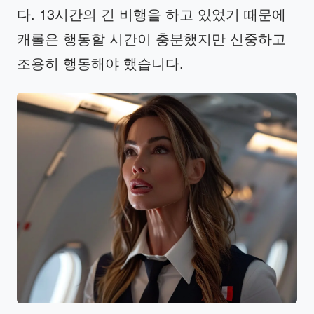
다. 13시간의 긴 비행을 하고 있었기 때문에
캐롤은 행동할 시간이 충분했지만 신중하고
조용히 행동해야 했습니다.