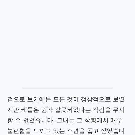
겉으로 보기에는 모든 것이 정상적으로 보였
지만 캐롤은 뭔가 잘못되었다는 직감을 무시
할 수 없었습니다. 그녀는 그 상황에서 매우
불편함을 느끼고 있는 소년을 돕고 싶었습니