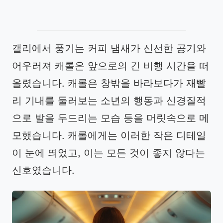
갤리에서 풍기는 커피 냄새가 신선한 공기와
어우러져 캐롤은 앞으로의 긴 비행 시간을 떠
올렸습니다. 캐롤은 창밖을 바라보다가 재빨
리 기내를 둘러보는 소년의 행동과 신경질적
으로 발을 두드리는 모습 등을 머릿속으로 메
모했습니다. 캐롤에게는 이러한 작은 디테일
이 눈에 띄었고, 이는 모든 것이 좋지 않다는
신호였습니다.