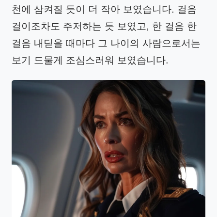
천에 삼켜질 듯이 더 작아 보였습니다. 걸음
걸이조차도 주저하는 듯 보였고, 한 걸음 한
걸음 내딛을 때마다 그 나이의 사람으로서는
보기 드물게 조심스러워 보였습니다.