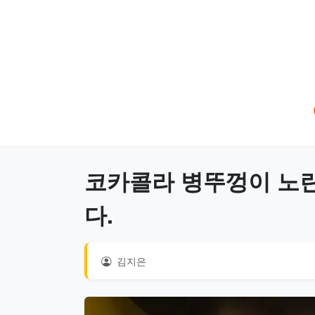
코카콜라 병뚜껑이 노
다.
김지은