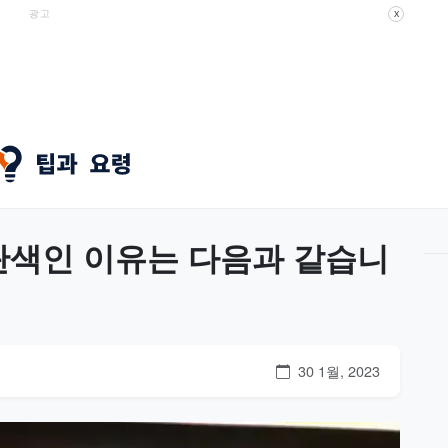
광고
X
란색인 이유는 다음과 같습니
30 1월, 2023