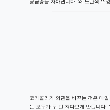
궁금증을 자아냅니다. 왜 노란색 뚜
코카콜라가 외관을 바꾸는 것은 매일 
는 모두가 두 번 쳐다보게 만듭니다.