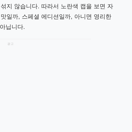
섞지 않습니다. 따라서 노란색 캡을 보면 자
 맛일까, 스페셜 에디션일까, 아니면 영리한
 아닙니다.
광고