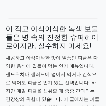
이 작고 아삭아삭한 녹색 보물
들은 병 속의 진정한 슈퍼히어
로이지만, 실수하지 마세요!
새콤하고 아삭아삭한 맛이 일품인 피클은 다
양한 음식에 곁들여 먹는 인기 메뉴입니다.
샌드위치나 샐러드에 넣어서 먹거나 간식으
로 먹어도 피클은 인기 있는 선택입니다. 하
지만 매일 피클을 섭취할 때 종종 간과되는
건강상의 위험이 있습니다. 이 글에서는 피클