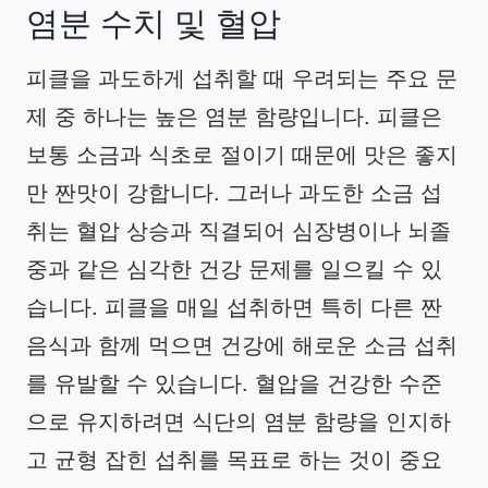
염분 수치 및 혈압
피클을 과도하게 섭취할 때 우려되는 주요 문
제 중 하나는 높은 염분 함량입니다. 피클은
보통 소금과 식초로 절이기 때문에 맛은 좋지
만 짠맛이 강합니다. 그러나 과도한 소금 섭
취는 혈압 상승과 직결되어 심장병이나 뇌졸
중과 같은 심각한 건강 문제를 일으킬 수 있
습니다. 피클을 매일 섭취하면 특히 다른 짠
음식과 함께 먹으면 건강에 해로운 소금 섭취
를 유발할 수 있습니다. 혈압을 건강한 수준
으로 유지하려면 식단의 염분 함량을 인지하
고 균형 잡힌 섭취를 목표로 하는 것이 중요