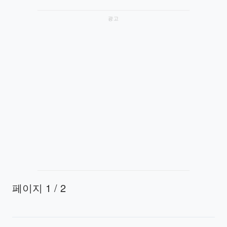
광고
페이지 1 / 2