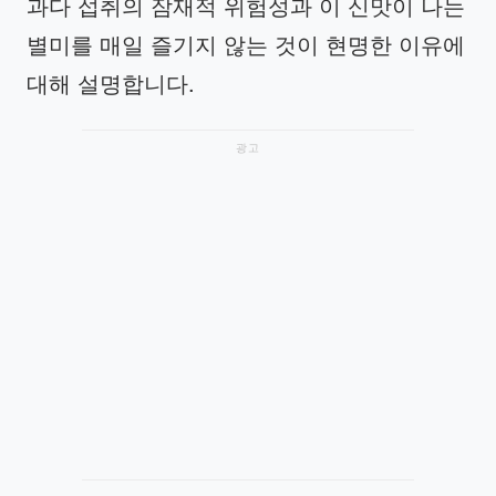
과다 섭취의 잠재적 위험성과 이 신맛이 나는
별미를 매일 즐기지 않는 것이 현명한 이유에
대해 설명합니다.
광고