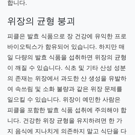
합니다.
위장의 균형 붕괴
피클은 발효 식품으로 장 건강에 유익한 프로
바이오틱스가 함유되어 있습니다. 하지만 매
일 다량의 발효 식품을 섭취하면 위장의 균형
이 깨질 수 있습니다. 식초 및 기타 산성 성분
의 존재는 위장에서 과도한 산 생성을 유발하
여 속쓰림 및 소화 불량과 같은 위장 문제를
일으킬 수 있습니다. 위장이 예민한 사람은
피클을 포함한 발효 식품 섭취에 주의해야 합
니다. 건강한 위장 균형을 유지하려면 한 가
지 음식에 지나치게 의존하지 말고 식단을 다