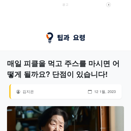
광고
X
매일 피클을 먹고 주스를 마시면 어
떻게 될까요? 단점이 있습니다!
김지은
12 1월, 2023