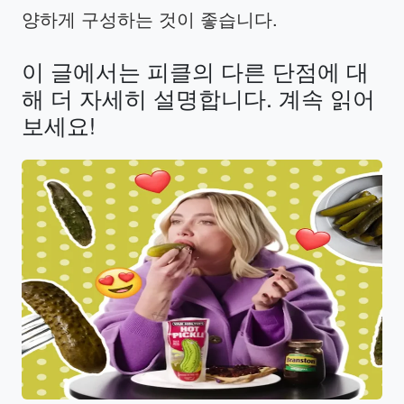
양하게 구성하는 것이 좋습니다.
이 글에서는 피클의 다른 단점에 대
해 더 자세히 설명합니다. 계속 읽어
보세요!