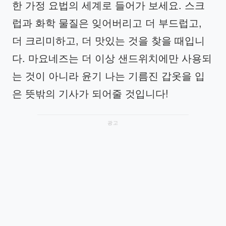
한 가정 요법의 세계로 들어가 보세요. 스크
럽과 화학 물질은 잊어버리고 더 부드럽고,
더 크리미하고, 더 맛있는 것을 찾을 때입니
다. 마요네즈는 더 이상 샌드위치에만 사용되
는 것이 아니라 윤기 나는 기름진 갑옷을 입
은 뜻밖의 기사가 되어줄 것입니다!
광고