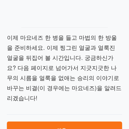
이제 마요네즈 한 병을 들고 마법의 한 방울
을 준비하세요. 이제 찡그린 얼굴과 얼룩진
얼굴을 뒤집어 볼 시간입니다. 궁금하신가
요? 다음 페이지로 넘어가서 지긋지긋한 나
무의 시름을 얼룩을 없애는 승리의 이야기로
바꾸는 비결(이 경우에는 마요네즈)을 알려드
리겠습니다!