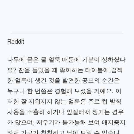
Reddit
나무에 묻은 물 얼룩 때문에 기분이 상하셨나
요? 잔을 들었을 때 좋아하는 테이블에 끔찍
한 얼룩이 생긴 것을 발견한 공포의 순간은
누구나 한 번쯤은 경험해 보셨을 거예요. 이
러한 잘 지워지지 않는 얼룩은 주로 컵 받침
사용을 소홀히 하거나 엎질러서 생기는 경우
가 많으며, 지우기가 불가능해 보여 애지중지
하던 가구가 칙칙하고 낡아 보일 수 있습니