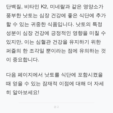
단백질, 비타민 K2, 미네랄과 같은 영양소가
풍부한 낫토는 심장 건강에 좋은 식단에 추가
할 수 있는 귀중한 식품입니다. 낫토의 특정
성분이 심장 건강에 긍정적인 영향을 미칠 수
있지만, 이는 심혈관 건강을 유지하기 위한
퍼즐의 한 조각일 뿐이라는 점에 유의하는 것
이 중요합니다.
다음 페이지에서 낫토를 식단에 포함시켰을
때 얻을 수 있는 잠재적 이점에 대해 더 자세
히 알아보세요!
광고