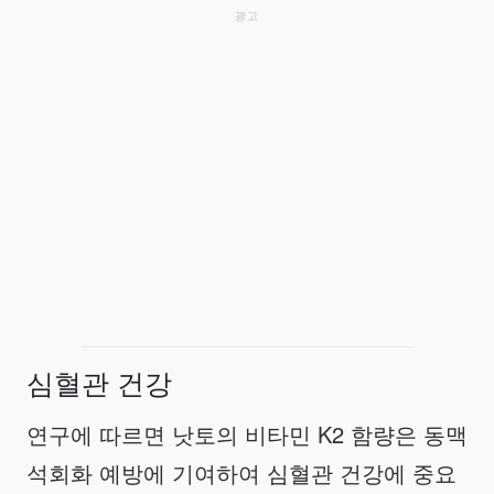
광고
심혈관 건강
연구에 따르면 낫토의 비타민 K2 함량은 동맥
석회화 예방에 기여하여 심혈관 건강에 중요