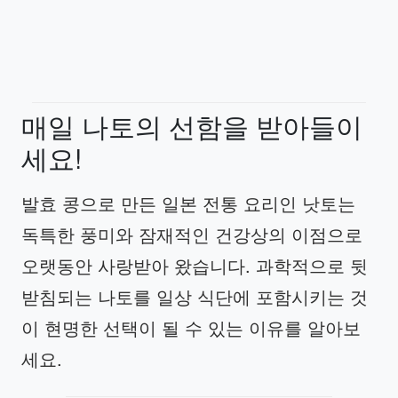
매일 나토의 선함을 받아들이
세요!
발효 콩으로 만든 일본 전통 요리인 낫토는
독특한 풍미와 잠재적인 건강상의 이점으로
오랫동안 사랑받아 왔습니다. 과학적으로 뒷
받침되는 나토를 일상 식단에 포함시키는 것
이 현명한 선택이 될 수 있는 이유를 알아보
세요.