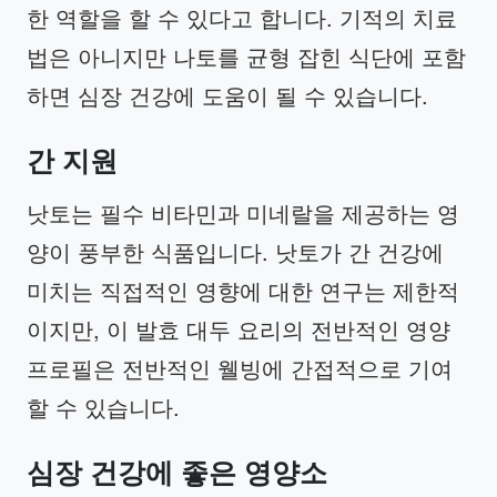
한 역할을 할 수 있다고 합니다. 기적의 치료
법은 아니지만 나토를 균형 잡힌 식단에 포함
하면 심장 건강에 도움이 될 수 있습니다.
간 지원
낫토는 필수 비타민과 미네랄을 제공하는 영
양이 풍부한 식품입니다. 낫토가 간 건강에
미치는 직접적인 영향에 대한 연구는 제한적
이지만, 이 발효 대두 요리의 전반적인 영양
프로필은 전반적인 웰빙에 간접적으로 기여
할 수 있습니다.
심장 건강에 좋은 영양소