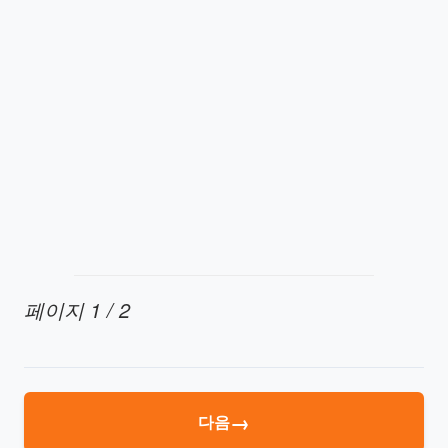
페이지 1 / 2
→
다음