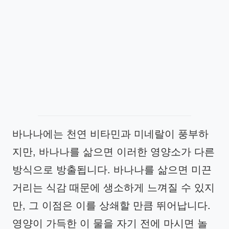
바나나에는 천연 비타민과 미네랄이 풍부하
지만, 바나나를 삶으면 이러한 영양소가 다른
방식으로 방출됩니다. 바나나를 삶으면 미끈
거리는 식감 때문에 생소하게 느껴질 수 있지
만, 그 이점은 이를 상쇄할 만큼 뛰어납니다.
영양이 가득한 이 물을 자기 전에 마시면 놀