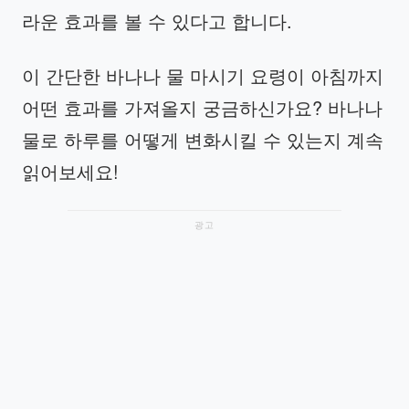
라운 효과를 볼 수 있다고 합니다.
이 간단한 바나나 물 마시기 요령이 아침까지
어떤 효과를 가져올지 궁금하신가요? 바나나
물로 하루를 어떻게 변화시킬 수 있는지 계속
읽어보세요!
광고