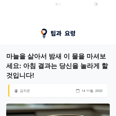
광고
X
마늘을 삶아서 밤새 이 물을 마셔보
세요: 아침 결과는 당신을 놀라게 할
것입니다!
김지은
14 11월, 2022