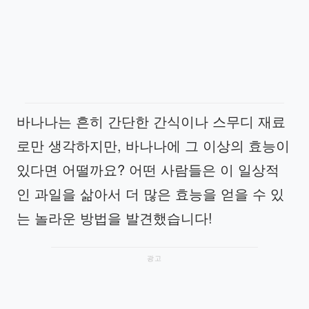
바나나는 흔히 간단한 간식이나 스무디 재료
로만 생각하지만, 바나나에 그 이상의 효능이
있다면 어떨까요? 어떤 사람들은 이 일상적
인 과일을 삶아서 더 많은 효능을 얻을 수 있
는 놀라운 방법을 발견했습니다!
광고