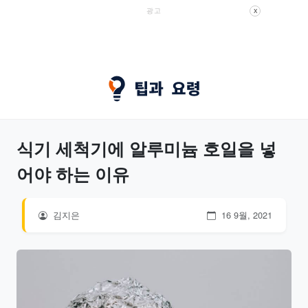
광고
X
식기 세척기에 알루미늄 호일을 넣
어야 하는 이유
김지은
16 9월, 2021