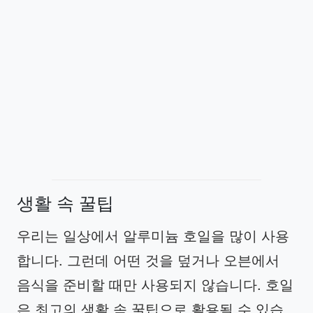
생활 속 꿀팁
우리는 일상에서 알루미늄 호일을 많이 사용
합니다. 그런데 어떤 것을 덮거나 오븐에서
음식을 준비할 때만 사용되지 않습니다. 호일
은 최고의 생활 속 꿀팁으로 활용될 수 있습