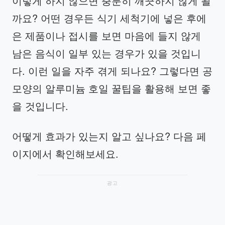
이렇게 하지 않으면 충분히 깨끗하지 않게 될
까요? 어떤 경우든 식기 세척기에 넣은 후에
은 제품이나 접시를 보면 마음에 들지 않게
남은 음식이 일부 있는 경우가 있을 것입니
다. 이런 일을 자주 겪게 되나요? 그렇다면 공
모양의 알루미늄 호일 꿀팁을 활용해 보면 좋
을 것입니다.
어떻게 효과가 있는지 알고 싶나요? 다음 페
이지에서 확인해보세요.
광고