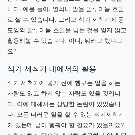
니다. 예를 들어, 열쇠나 발을 알루미늄 호일
로 쌀 수 있습니다. 그리고 식기 세척기에 공
모양의 알루미늄 호일을 넣는 것을 잊지 않고
활용해볼 수 있습니다. 아니, 뭐라고 했냐고
요?
식기 세척기 내에서의 활용
식기 세척기에 넣기 전에 헹구는 일을 하는
사람도 있고 하지 않는 사람도 있을 것입니
다. 이에 대해서는 상당한 논란이 있었습니
다. 모든 더러운 일을 할 수 있는 식기세척기
가 있는데 굳이 헹궈야 할 필요가 있을까요?