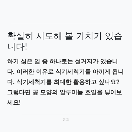
확실히 시도해 볼 가치가 있습
니다!
하기 싫은 일 중 하나로는 설거지가 있습니
다. 이러한 이유로 식기세척기를 아끼게 됩니
다. 식기세척기를 최대한 활용하고 싶나요?
그렇다면 공 모양의 알루미늄 호일을 넣어보
세요!
광고