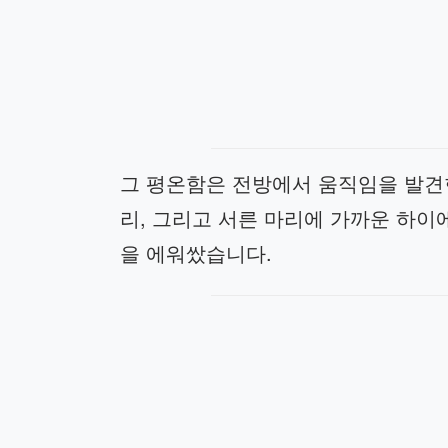
그 평온함은 전방에서 움직임을 발견한
리, 그리고 서른 마리에 가까운 하이
을 에워쌌습니다.