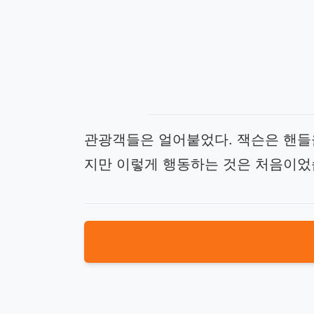
관광객들은 얼어붙었다. 잭슨은 핸들을
지만 이렇게 행동하는 것은 처음이었