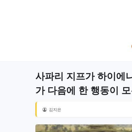
사파리 지프가 하이에
가 다음에 한 행동이 모
김지은