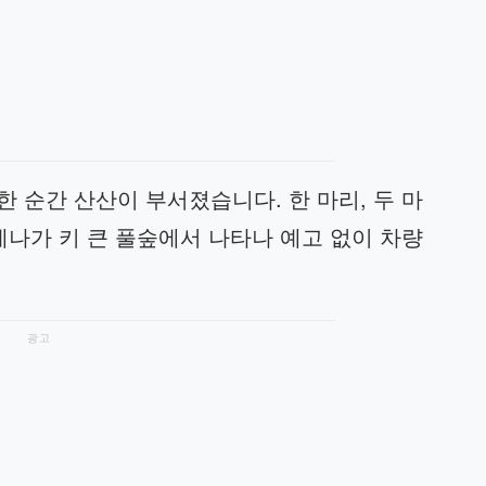
 순간 산산이 부서졌습니다. 한 마리, 두 마
에나가 키 큰 풀숲에서 나타나 예고 없이 차량
광고