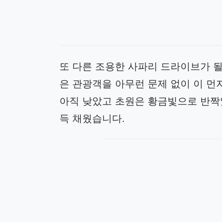
또 다른 조용한 사파리 드라이브가 
은 관광객을 아무런 문제 없이 이 
아직 낮았고 초원은 황금빛으로 반짝
득 채웠습니다.