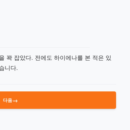
 꽉 잡았다. 전에도 하이에나를 본 적은 있
습니다.
→
다음