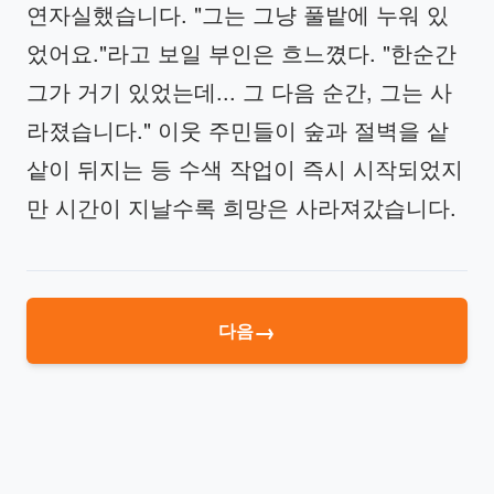
연자실했습니다. "그는 그냥 풀밭에 누워 있
었어요."라고 보일 부인은 흐느꼈다. "한순간
그가 거기 있었는데... 그 다음 순간, 그는 사
라졌습니다." 이웃 주민들이 숲과 절벽을 샅
샅이 뒤지는 등 수색 작업이 즉시 시작되었지
만 시간이 지날수록 희망은 사라져갔습니다.
→
다음