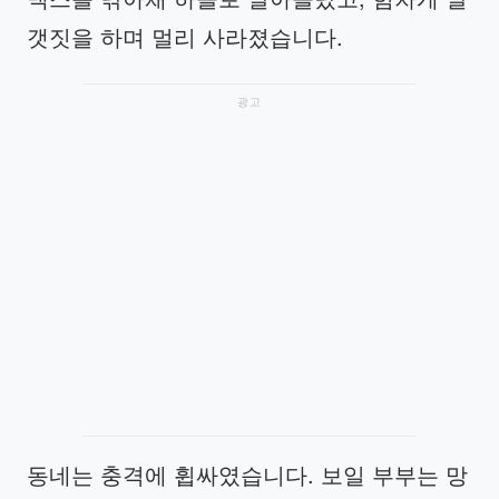
갯짓을 하며 멀리 사라졌습니다.
광고
동네는 충격에 휩싸였습니다. 보일 부부는 망