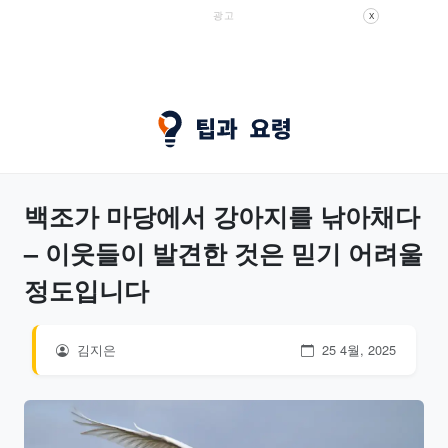
광고
X
백조가 마당에서 강아지를 낚아채다
– 이웃들이 발견한 것은 믿기 어려울
정도입니다
김지은
25 4월, 2025