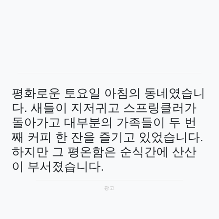
평화로운 토요일 아침의 동네였습니
다. 새들이 지저귀고 스프링클러가
돌아가고 대부분의 가족들이 두 번
째 커피 한 잔을 즐기고 있었습니다.
하지만 그 평온함은 순식간에 산산
이 부서졌습니다.
광고