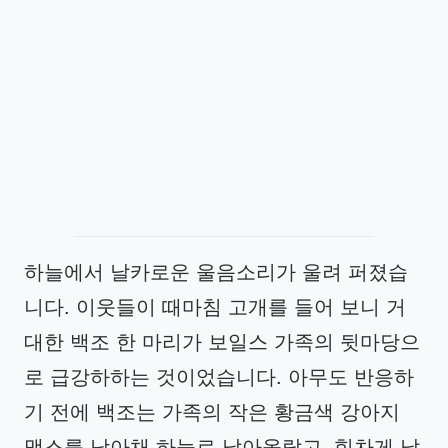
하늘에서 날카로운 울음소리가 울려 퍼졌습
니다. 이웃들이 때마침 고개를 들어 보니 거
대한 백조 한 마리가 보일스 가족의 뒷마당으
로 급강하하는 것이었습니다. 아무도 반응하
기 전에 백조는 가족의 작은 황금색 강아지
맥스를 낚아채 하늘로 날아올랐고, 힘차게 날