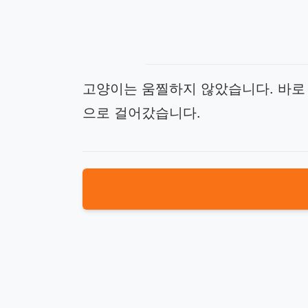
고양이는 움찔하지 않았습니다. 바로
으로 걸어갔습니다.