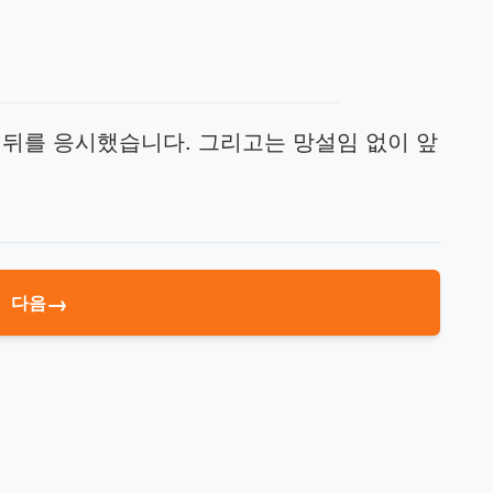
 뒤를 응시했습니다. 그리고는 망설임 없이 앞
→
다음