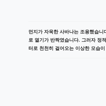
먼지가 자욱한 사바나는 조용했습니다
로 열기가 반짝였습니다. 그러자 정적
터로 천천히 걸어오는 이상한 모습이