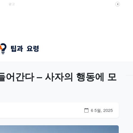
광고
X
들어간다 – 사자의 행동에 모
6 5월, 2025