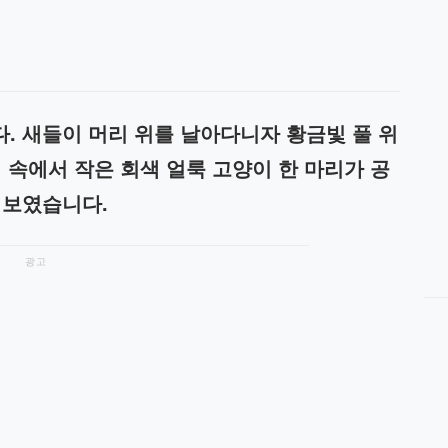
. 새들이 머리 위를 날아다니자 황금빛 풀 위
 속에서 작은 회색 얼룩 고양이 한 마리가 공
 보였습니다.
광고