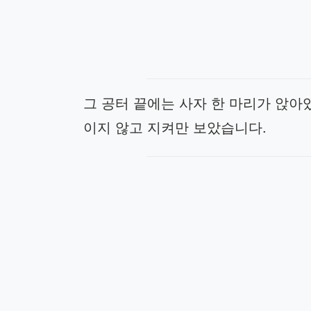
그 공터 끝에는 사자 한 마리가 앉아있
이지 않고 지켜만 보았습니다.