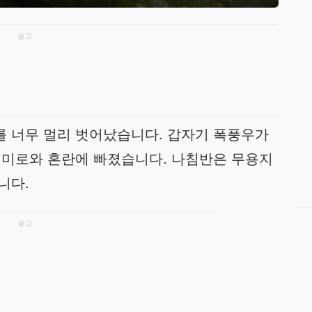
광고
 너무 멀리 벗어났습니다. 갑자기 폭풍우가
 미로와 혼란에 빠졌습니다. 나침반은 무용지
니다.
광고