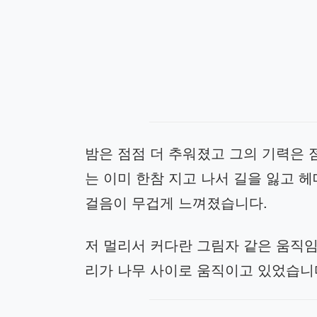
밤은 점점 더 추워졌고 그의 기력은 
는 이미 한참 지고 나서 길을 잃고 헤
걸음이 무겁게 느껴졌습니다.
저 멀리서 커다란 그림자 같은 움직임
리가 나무 사이로 움직이고 있었습니다