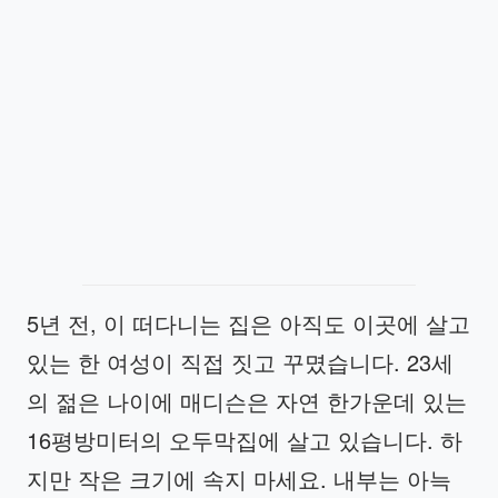
5년 전, 이 떠다니는 집은 아직도 이곳에 살고
있는 한 여성이 직접 짓고 꾸몄습니다. 23세
의 젊은 나이에 매디슨은 자연 한가운데 있는
16평방미터의 오두막집에 살고 있습니다. 하
지만 작은 크기에 속지 마세요. 내부는 아늑