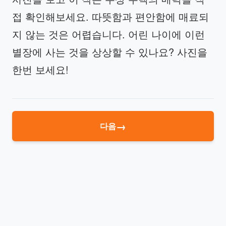
접 확인해보세요. 따뜻함과 편안함에 매료되
지 않는 것은 어렵습니다. 어린 나이에 이런
별장에 사는 것을 상상할 수 있나요? 사진을
한번 보세요!
→
다음