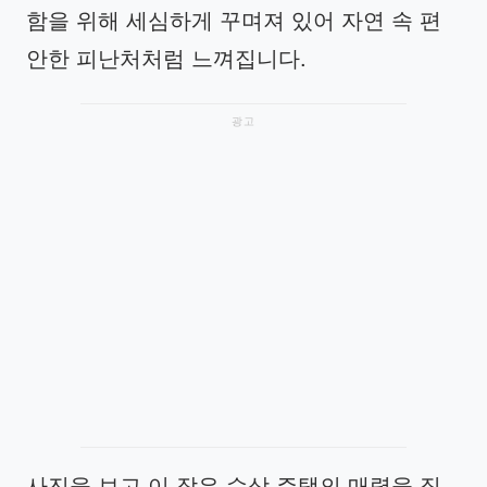
함을 위해 세심하게 꾸며져 있어 자연 속 편
안한 피난처처럼 느껴집니다.
광고
사진을 보고 이 작은 수상 주택의 매력을 직