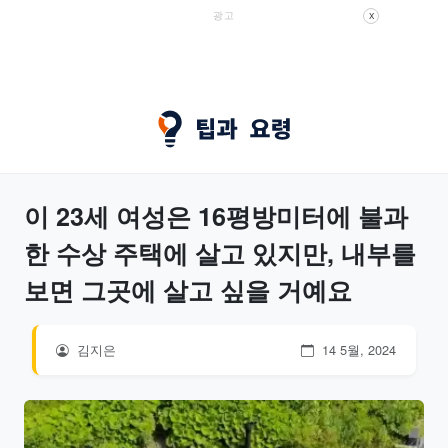
광고
X
이 23세 여성은 16평방미터에 불과
한 수상 주택에 살고 있지만, 내부를
보면 그곳에 살고 싶을 거예요
김지은
14 5월, 2024