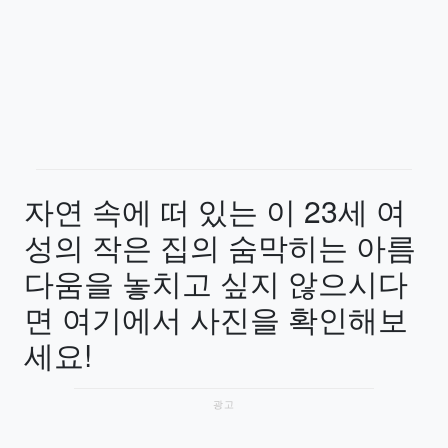
자연 속에 떠 있는 이 23세 여
성의 작은 집의 숨막히는 아름
다움을 놓치고 싶지 않으시다
면 여기에서 사진을 확인해보
세요!
광고