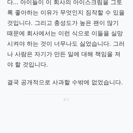
다... 아이들이 이 회사의 아이스크림을 그토
록 좋아하는 이유가 무엇인지 짐작할 수 있을
것입니다. 그리고 충성도가 높은 팬이 많기
때문에 회사에서는 이런 식으로 이들을 실망
시켜야 하는 것이 너무나도 싫었습니다. 그러
나 사람은 자기가 만든 일에 대해 책임을 져
야 할 것입니다.
결국 공개적으로 사과할 수밖에 없었습니다.
광고