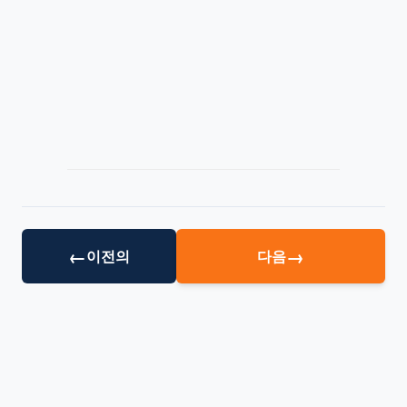
←
→
이전의
다음