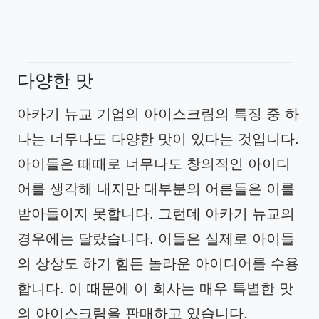
다양한 맛
아카기 뉴교 기업의 아이스크림의 특징 중 하
나는 너무나도 다양한 맛이 있다는 것입니다.
아이들은 때때로 너무나도 창의적인 아이디
어를 생각해 내지만 대부분의 어른들은 이를
받아들이지 못합니다. 그런데 아카기 뉴교의
경우에는 달랐습니다. 이들은 실제로 아이들
의 상상도 하기 힘든 놀라운 아이디어를 수용
합니다. 이 때문에 이 회사는 매우 특별한 맛
의 아이스크림을 판매하고 있습니다.