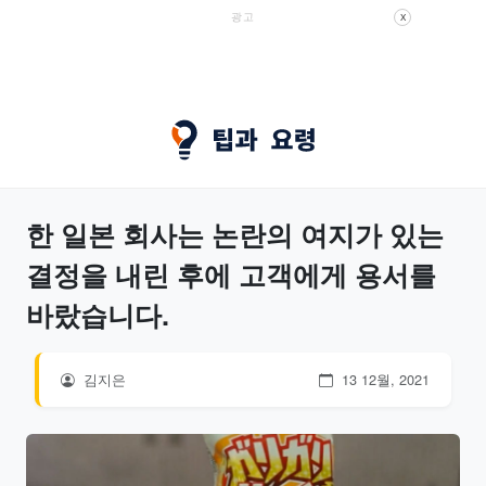
광고
X
한 일본 회사는 논란의 여지가 있는
결정을 내린 후에 고객에게 용서를
바랐습니다.
김지은
13 12월, 2021