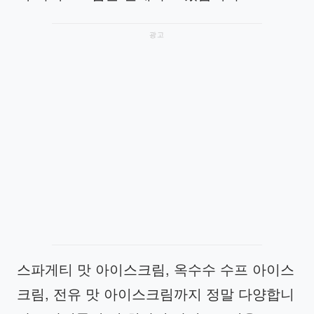
광고
스파게티 맛 아이스크림, 옥수수 수프 아이스
크림, 전유 맛 아이스크림까지 정말 다양합니