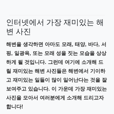
인터넷에서
가장
재미있는
해
변
사진
해변을 생각하면 아마도 모래
,
태양
,
바다
,
서
핑
,
일광욕
,
또는 모래 성을 짓는 모습을 상상
하게 될 것입니다
.
그런데 여기에 소개해 드
릴 재미있는 해변 사진들은 해변에서 기이하
고 재미있는 일들이 많이 일어난다는 것을 잘
보여주고 있습니다
.
이 가운데 가장 재미있는
사진을 모아서 여러분에게 소개해 드리고자
합니다
!