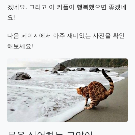
겠네요. 그리고 이 커플이 행복했으면 좋겠네
요!
다음 페이지에서 아주 재미있는 사진을 확인
해보세요!
물을
싫어하는
고양이