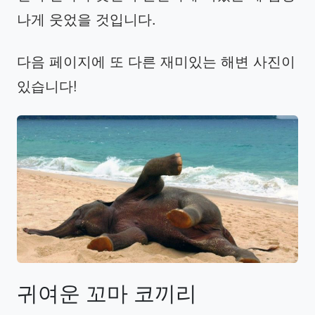
나게 웃었을 것입니다.
다음 페이지에 또 다른 재미있는 해변 사진이
있습니다!
귀여운
꼬마
코끼리