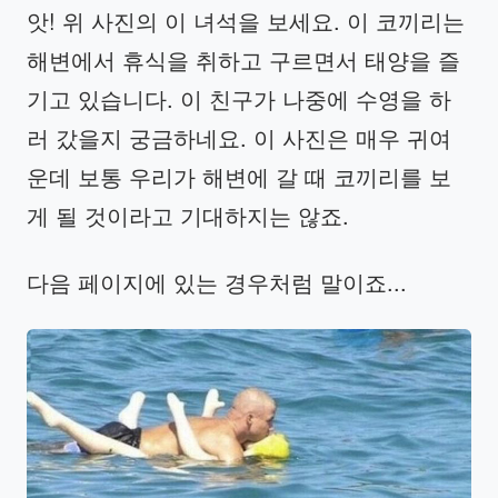
앗! 위 사진의 이 녀석을 보세요. 이 코끼리는
해변에서 휴식을 취하고 구르면서 태양을 즐
기고 있습니다. 이 친구가 나중에 수영을 하
러 갔을지 궁금하네요. 이 사진은 매우 귀여
운데 보통 우리가 해변에 갈 때 코끼리를 보
게 될 것이라고 기대하지는 않죠.
다음 페이지에 있는 경우처럼 말이죠...