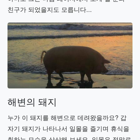
친구가 되었을지도 모릅니다...
해변의
돼지
누가 이 돼지를 해변으로 데려왔을까요? 갑
자기 돼지가 나타나서 일몰을 즐기며 휴식을
취하는 모습을 상상해 보세요. 일몰은 정말로