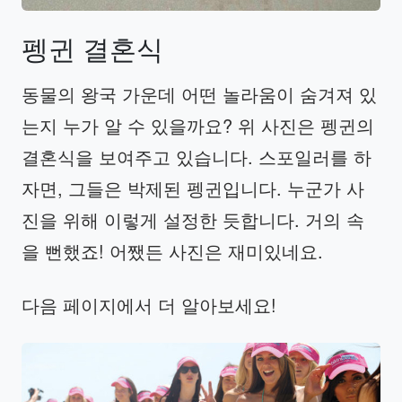
펭귄
결혼식
동물의 왕국 가운데 어떤 놀라움이 숨겨져 있
는지 누가 알 수 있을까요? 위 사진은 펭귄의
결혼식을 보여주고 있습니다. 스포일러를 하
자면, 그들은 박제된 펭귄입니다. 누군가 사
진을 위해 이렇게 설정한 듯합니다. 거의 속
을 뻔했죠! 어쨌든 사진은 재미있네요.
다음 페이지에서 더 알아보세요!