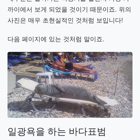
까이에서 보게 되었을 것이기 때문이죠. 위의
사진은 매우 초현실적인 것처럼 보입니다!
다음 페이지에 있는 것처럼 말이죠.
일광욕을
하는
바다표범