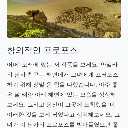
창의적인
프로포즈
어머! 모래에 있는 저 작품을 보세요. 안젤라
의 남자 친구는 해변에서 그녀에게 프러포즈
하기 위해 정말 온 힘을 다했습니다. 아주 좋
은 날 태양 아래 해변에 있는 모습을 상상해
보세요. 그리고 당신이 그곳에 도착했을 때
이러한 것을 보게 되었다고 생각해보세요. 그
녀가 이 남자의 프로포즈를 받아들였으면 좋