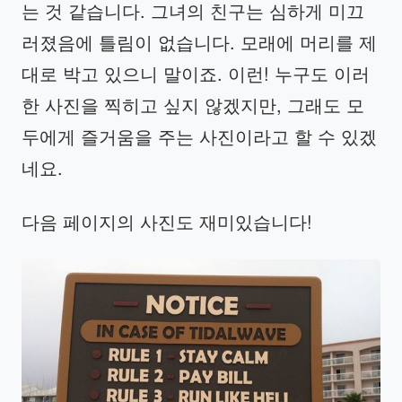
는 것 같습니다. 그녀의 친구는 심하게 미끄
러졌음에 틀림이 없습니다. 모래에 머리를 제
대로 박고 있으니 말이죠. 이런! 누구도 이러
한 사진을 찍히고 싶지 않겠지만, 그래도 모
두에게 즐거움을 주는 사진이라고 할 수 있겠
네요.
다음 페이지의 사진도 재미있습니다!