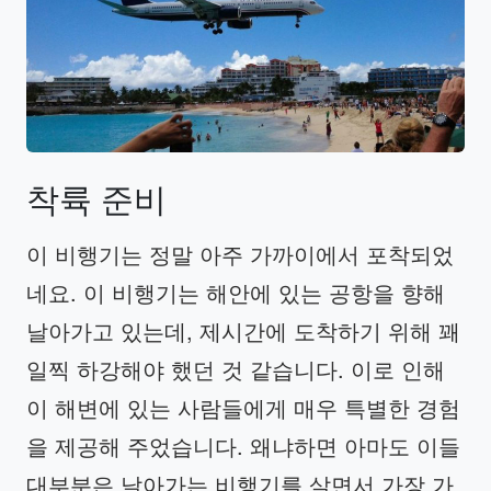
착륙
준비
이 비행기는 정말 아주 가까이에서 포착되었
네요. 이 비행기는 해안에 있는 공항을 향해
날아가고 있는데, 제시간에 도착하기 위해 꽤
일찍 하강해야 했던 것 같습니다. 이로 인해
이 해변에 있는 사람들에게 매우 특별한 경험
을 제공해 주었습니다. 왜냐하면 아마도 이들
대부분은 날아가는 비행기를 살면서 가장 가