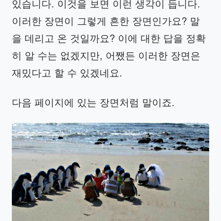
있습니다. 이것을 보면 이런 생각이 듭니다.
이러한 장면이 그렇게 흔한 장면인가요? 말
을 데리고 온 것일까요? 이에 대한 답을 정확
히 알 수는 없겠지만, 어쨌든 이러한 장면은
재밌다고 할 수 있겠네요.
다음 페이지에 있는 장면처럼 말이죠.