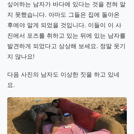
싶어하는 남자가 바다에 있다는 것을 전혀 알
지 못했습니다. 아마도 그들은 집에 돌아온
후에야 알게 되었을 것입니다. 이들이 이 사
진에서 포즈를 취하고 있는 뒤에 있는 남자를
발견하게 되었다고 상상해 보세요. 정말 웃기
지 않나요!
다음 사진의 남자도 이상한 짓을 하고 있네
요.