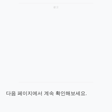
광고
다음 페이지에서 계속 확인해보세요.