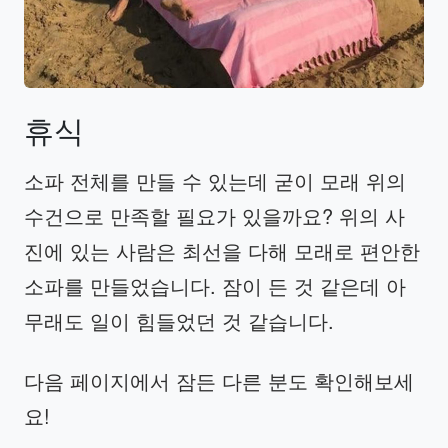
휴식
소파 전체를 만들 수 있는데 굳이 모래 위의
수건으로 만족할 필요가 있을까요? 위의 사
진에 있는 사람은 최선을 다해 모래로 편안한
소파를 만들었습니다. 잠이 든 것 같은데 아
무래도 일이 힘들었던 것 같습니다.
다음 페이지에서 잠든 다른 분도 확인해보세
요!