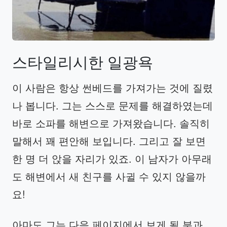
스타일리시한
일광욕
이 사람은 항상 썬베드를 가져가는 것에 질렸
나 봅니다. 그는 스스로 문제를 해결하였는데
바로 소파를 해변으로 가져왔습니다. 솔직히
말해서 꽤 편안해 보입니다. 그리고 잘 보면
한 명 더 앉을 자리가 있죠. 이 남자가 아무래
도 해변에서 새 친구를 사귈 수 있지 않을까
요!
아마도 그는 다음 페이지에서 보게 될 분과