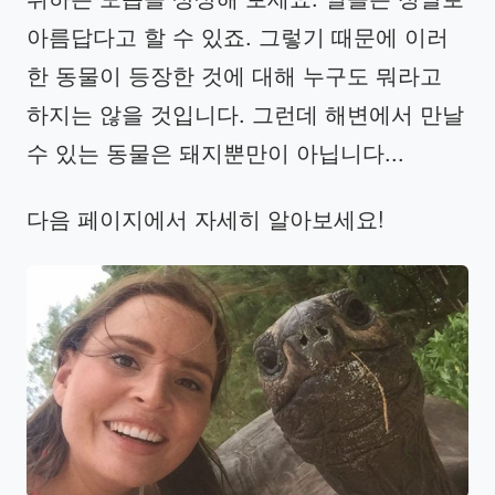
아름답다고 할 수 있죠. 그렇기 때문에 이러
한 동물이 등장한 것에 대해 누구도 뭐라고
하지는 않을 것입니다. 그런데 해변에서 만날
수 있는 동물은 돼지뿐만이 아닙니다...
다음 페이지에서 자세히 알아보세요!