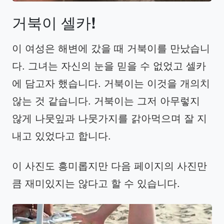
거북이
셀카
!
이 여성은 해변에 갔을 때 거북이를 만났습니
다. 그녀는 자신의 눈을 믿을 수 없었고 셀카
에 담고자 했습니다. 거북이는 이것을 개의치
않는 것 같습니다. 거북이는 그저 아무렇지
않게 나뭇잎과 나뭇가지를 갉아먹으며 잘 지
내고 있었다고 합니다.
이 사진도 흥미롭지만 다음 페이지의 사진만
큼 재미있지는 않다고 할 수 있습니다.