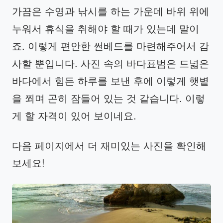
가끔은 수영과 낚시를 하는 가운데 바위 위에
누워서 휴식을 취해야 할 때가 있는데 말이
죠. 이렇게 편안한 썬베드를 마련해주어서 감
사할 뿐입니다. 사진 속의 바다표범은 드넓은
바다에서 힘든 하루를 보낸 후에 이렇게 햇볕
을 쬐며 곤히 잠들어 있는 것 같습니다. 이렇
게 할 자격이 있어 보이네요.
다음 페이지에서 더 재미있는 사진을 확인해
보세요!