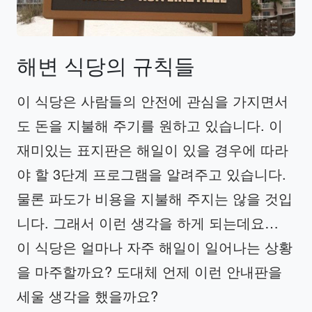
해변
식당의
규칙들
이 식당은 사람들의 안전에 관심을 가지면서
도 돈을 지불해 주기를 원하고 있습니다. 이
재미있는 표지판은 해일이 있을 경우에 따라
야 할 3단계 프로그램을 알려주고 있습니다.
물론 파도가 비용을 지불해 주지는 않을 것입
니다. 그래서 이런 생각을 하게 되는데요…
이 식당은 얼마나 자주 해일이 일어나는 상황
을 마주할까요? 도대체 언제 이런 안내판을
세울 생각을 했을까요?