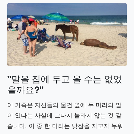
"
말을
집에
두고
올
수는
없었
을까요
?"
이 가족은 자신들의 물건 옆에 두 마리의 말
이 있다는 사실에 그다지 놀라지 않는 것 같
습니다. 이 중 한 마리는 낮잠을 자고자 누워