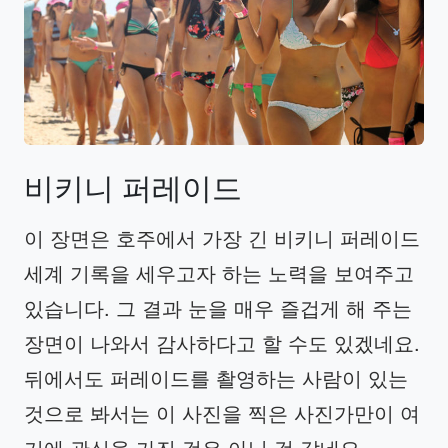
비키니
퍼레이드
이 장면은 호주에서 가장 긴 비키니 퍼레이드
세계 기록을 세우고자 하는 노력을 보여주고
있습니다. 그 결과 눈을 매우 즐겁게 해 주는
장면이 나와서 감사하다고 할 수도 있겠네요.
뒤에서도 퍼레이드를 촬영하는 사람이 있는
것으로 봐서는 이 사진을 찍은 사진가만이 여
기에 관심을 가진 것은 아닌 것 같네요.