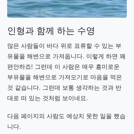
인형과
함께
하는
수영
많은 사람들이 바다 위로 표류할 수 있는 부
유물을 해변으로 가져옵니다. 이렇게 하면 꽤
편안하죠! 그런데 이 사람은 매우 흥미로운
부유물을 해변으로 가져오기로 마음을 먹은
것 같습니다. 그런데 보통 생각하는 것과 반
대로 떠 있는 것처럼 보이네요.
다음 페이지의 사람도 예상치 못한 일을 했습
니다.