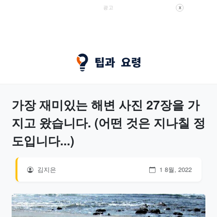
광고
X
가장 재미있는 해변 사진 27장을 가
지고 왔습니다. (어떤 것은 지나칠 정
도입니다...)
김지은
1 8월, 2022