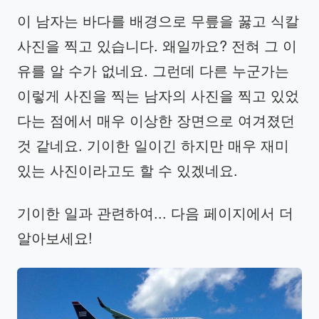
이 남자는 바다를 배경으로 무릎을 꿇고 식칼
사진을 찍고 있습니다. 왜일까요? 전혀 그 이
유를 알 수가 없네요. 그런데 다른 누군가는
이렇게 사진을 찍는 남자의 사진을 찍고 있었
다는 점에서 매우 이상한 장면으로 여겨졌던
것 같네요. 기이한 일이긴 하지만 매우 재미
있는 사진이라고도 할 수 있겠네요.
기이한 일과 관련하여... 다음 페이지에서 더
알아보세요!